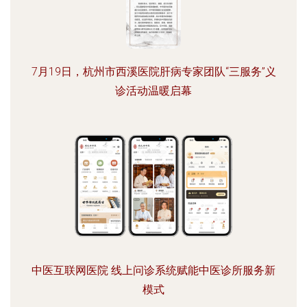
7月19日，杭州市西溪医院肝病专家团队“三服务”义
诊活动温暖启幕
中医互联网医院 线上问诊系统赋能中医诊所服务新
模式