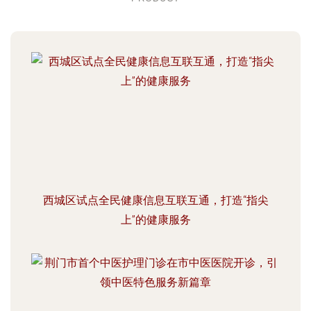
西城区试点全民健康信息互联互通，打造“指尖
上”的健康服务