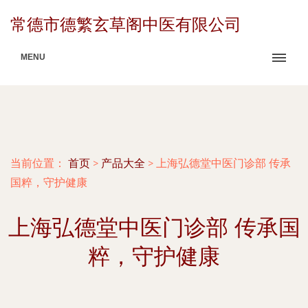
常德市德繁玄草阁中医有限公司
MENU
当前位置：
首页
>
产品大全
>
上海弘德堂中医门诊部 传承
国粹，守护健康
上海弘德堂中医门诊部 传承国
粹，守护健康