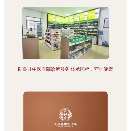
陆良县中医医院诊所服务 传承国粹，守护健康