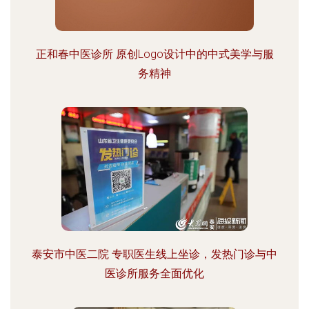
正和春中医诊所 原创Logo设计中的中式美学与服
务精神
泰安市中医二院 专职医生线上坐诊，发热门诊与中
医诊所服务全面优化