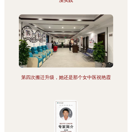
溪实践
第四次搬迁升级，她还是那个女中医祝艳霞