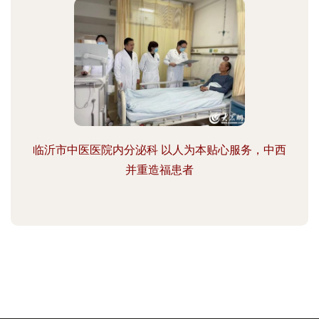
临沂市中医医院内分泌科 以人为本贴心服务，中西
并重造福患者