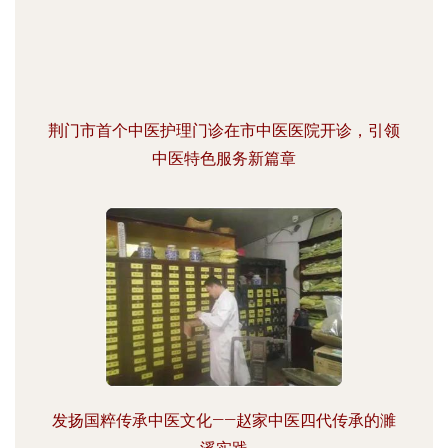
荆门市首个中医护理门诊在市中医医院开诊，引领
中医特色服务新篇章
发扬国粹传承中医文化——赵家中医四代传承的濉