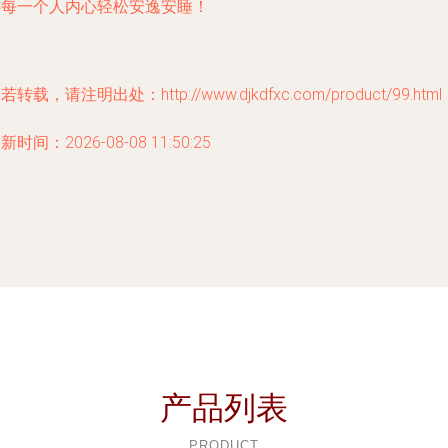
伴每一个人内心轻松安逸安睡！
若转载，请注明出处：http://www.djkdfxc.com/product/99.html
新时间：2026-08-08 11:50:25
产品列表
PRODUCT