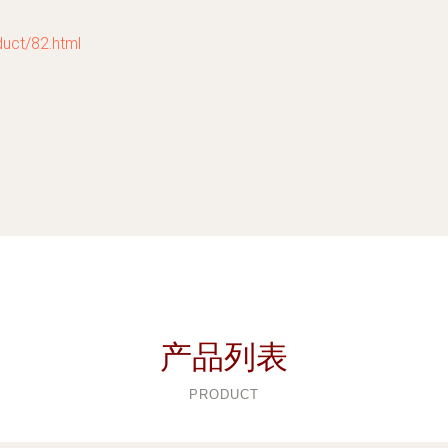
t/82.html
产品列表
PRODUCT