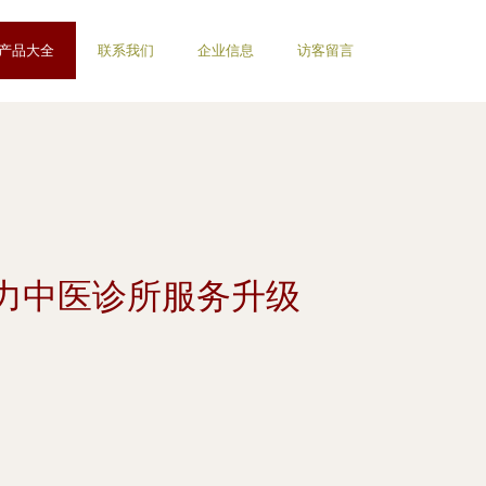
产品大全
联系我们
企业信息
访客留言
力中医诊所服务升级