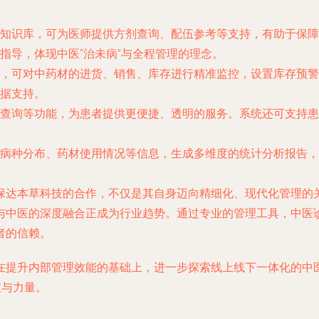
知识库，可为医师提供方剂查询、配伍参考等支持，有助于保障
指导，体现中医“治未病”与全程管理的理念。
，可对中药材的进货、销售、库存进行精准监控，设置库存预警
据支持。
查询等功能，为患者提供更便捷、透明的服务。系统还可支持患
病种分布、药材使用情况等信息，生成多维度的统计分析报告，
保达本草科技的合作，不仅是其自身迈向精细化、现代化管理的
与中医的深度融合正成为行业趋势。通过专业的管理工具，中医
者的信赖。
在提升内部管理效能的基础上，进一步探索线上线下一体化的中
慧与力量。