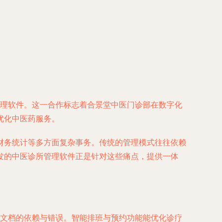
管理软件。这一合作标志着合景堂中医门诊部在数字化
优化中医药服务。
财务统计等多方面复杂事务。传统的管理模式往往依赖
发的中医诊所管理软件正是针对这些痛点，提供一体
文档的依赖与错误。智能排班与预约功能能优化诊疗