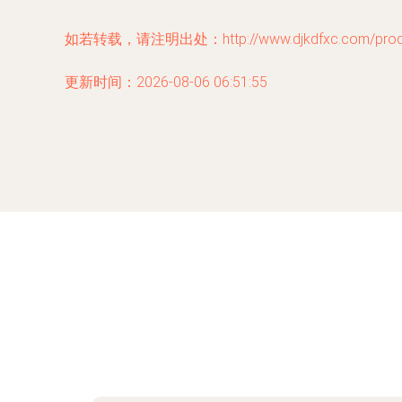
如若转载，请注明出处：http://www.djkdfxc.com/produc
更新时间：2026-08-06 06:51:55