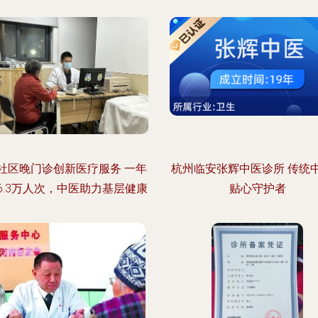
社区晚门诊创新医疗服务 一年
杭州临安张辉中医诊所 传统
6.3万人次，中医助力基层健康
贴心守护者