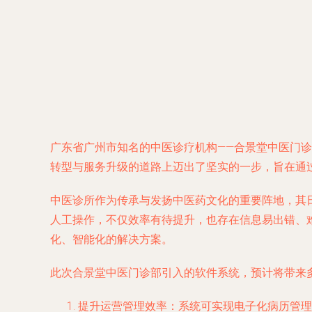
广东省广州市知名的中医诊疗机构——合景堂中医门
转型与服务升级的道路上迈出了坚实的一步，旨在通
中医诊所作为传承与发扬中医药文化的重要阵地，其
人工操作，不仅效率有待提升，也存在信息易出错、
化、智能化的解决方案。
此次合景堂中医门诊部引入的软件系统，预计将带来
提升运营管理效率
：系统可实现电子化病历管理