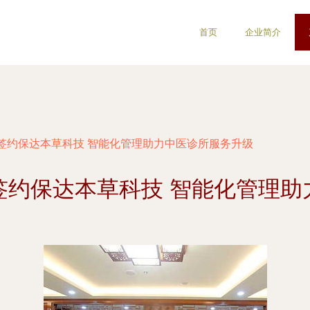
首页
企业简介
签约保达本草科技 智能化管理助力中医诊所服务升级
签约保达本草科技 智能化管理助