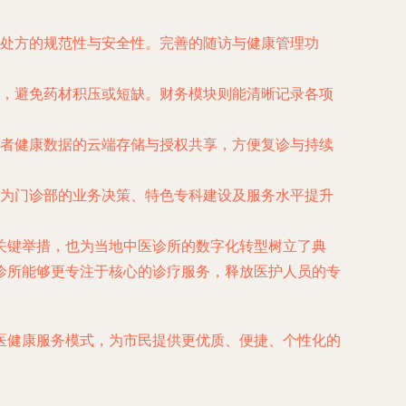
处方的规范性与安全性。完善的随访与健康管理功
，避免药材积压或短缺。财务模块则能清晰记录各项
者健康数据的云端存储与授权共享，方便复诊与持续
为门诊部的业务决策、特色专科建设及服务水平提升
关键举措，也为当地中医诊所的数字化转型树立了典
诊所能够更专注于核心的诊疗服务，释放医护人员的专
医健康服务模式，为市民提供更优质、便捷、个性化的