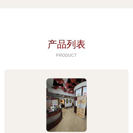
产品列表
PRODUCT