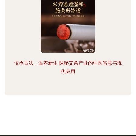
传承古法，温养新生 探秘艾条产业的中医智慧与现
代应用