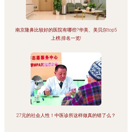
南京隆鼻比较好的医院有哪些?华美、美贝尔top5
上榜,排名一览!
27元的社会人性！中医诊所这样做真的错了么？