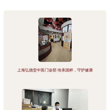
上海弘德堂中医门诊部 传承国粹，守护健康