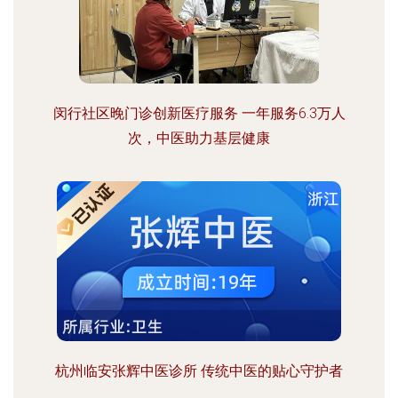
闵行社区晚门诊创新医疗服务 一年服务6.3万人
次，中医助力基层健康
杭州临安张辉中医诊所 传统中医的贴心守护者