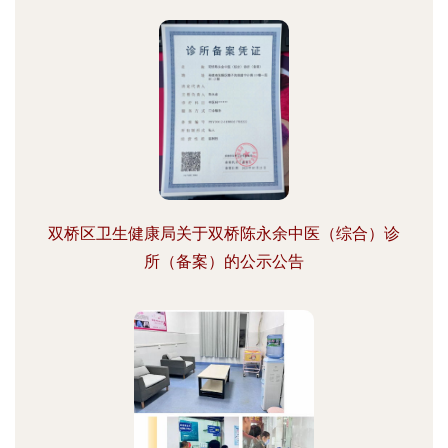
双桥区卫生健康局关于双桥陈永余中医（综合）诊
所（备案）的公示公告