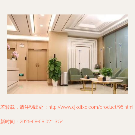
若转载，请注明出处：http://www.djkdfxc.com/product/95.html
新时间：2026-08-08 02:13:54