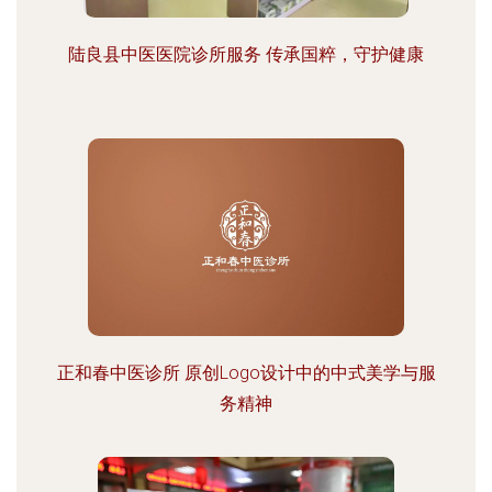
陆良县中医医院诊所服务 传承国粹，守护健康
正和春中医诊所 原创Logo设计中的中式美学与服
务精神