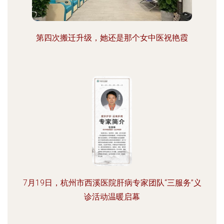
第四次搬迁升级，她还是那个女中医祝艳霞
7月19日，杭州市西溪医院肝病专家团队“三服务”义
诊活动温暖启幕