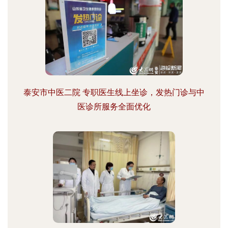
泰安市中医二院 专职医生线上坐诊，发热门诊与中
医诊所服务全面优化