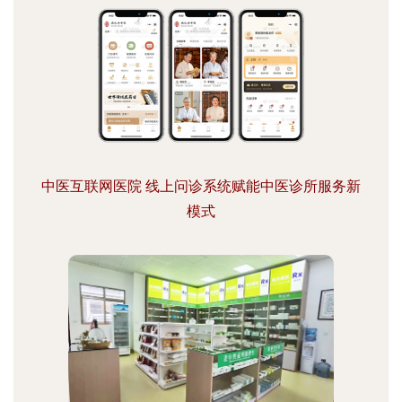
中医互联网医院 线上问诊系统赋能中医诊所服务新
模式