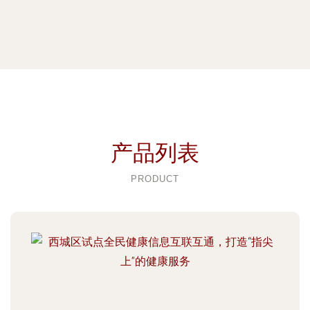
产品列表
PRODUCT