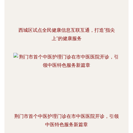
西城区试点全民健康信息互联互通，打造“指尖
上”的健康服务
荆门市首个中医护理门诊在市中医医院开诊，引领
中医特色服务新篇章