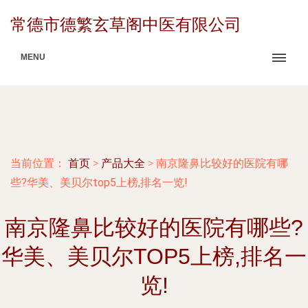
常德市德繁玄草阁中医有限公司
MENU
当前位置：
首页
>
产品大全
>
南京隆鼻比较好的医院有哪
些?华美、美贝尔top5上榜,排名一览!
南京隆鼻比较好的医院有哪些?
华美、美贝尔TOP5上榜,排名一
览!